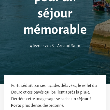
séjour
mémorable
4 février 2026
•
Arnaud Salin
Porto séduit par ses façades délavées, le reflet du
Douro et ces pavés qui brillent après la pluie.
Derrière cette image sage se cache un
séjour à
Porto
plus dense, désordonné.