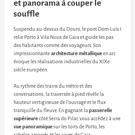
et panorama à couper le
souffle
Suspendu au-dessus du Douro, le pont Dom-Luís I
relie Porto à Vila Nova de Gaia et guide les pas
des habitants comme des voyageurs. Son
impressionnante
architecture métallique
en arc
évoque les réalisations industrielles du XIXe
siècle européen.
Au rythme des trains du métro et des
conversations, la traversée à pied révèle la
hauteur vertigineuse de l’ouvrage et le flux
tranquille du fleuve. En gagnant la
passerelle
supérieure
côté Serra do Pilar, vous accédez à une
vue panoramique
sur les toits de Porto, les