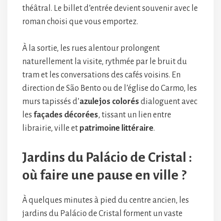
théâtral. Le billet d’entrée devient souvenir avec le
roman choisi que vous emportez.
À la sortie, les rues alentour prolongent
naturellement la visite, rythmée par le bruit du
tram et les conversations des cafés voisins. En
direction de São Bento ou de l’église do Carmo, les
murs tapissés d’
azulejos colorés
dialoguent avec
les
façades décorées
, tissant un lien entre
librairie, ville et
patrimoine littéraire
.
Jardins du Palácio de Cristal :
où faire une pause en ville ?
À quelques minutes à pied du centre ancien, les
jardins du Palácio de Cristal forment un vaste