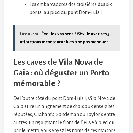
Les embarcadères des croisières des six
ponts, au pied du pont Dom-Luís I.
Lire aussi :
Éveillez vos sens à Séville avec ces 5
attractions incontournables à ne pas manquer
Les caves de Vila Nova de
Gaia : où déguster un Porto
mémorable ?
De l’autre côté du pont Dom-Luís I, Vila Nova de
Gaia étire un alignement de chais aux enseignes
réputées, Graham’s, Sandeman ou Taylor’s entre
autres. En rejoignant le front de fleuve à pied ou
par le métro, vous voyez les noms de ces maisons