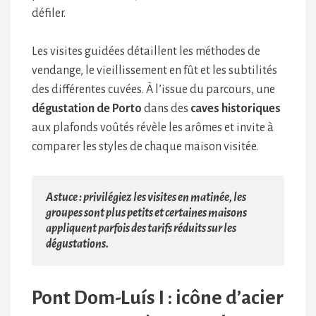
défiler.
Les visites guidées détaillent les méthodes de
vendange, le vieillissement en fût et les subtilités
des différentes cuvées. À l’issue du parcours, une
dégustation de Porto
dans des
caves historiques
aux plafonds voûtés révèle les arômes et invite à
comparer les styles de chaque maison visitée.
Astuce : privilégiez les visites en matinée, les 
groupes sont plus petits et certaines maisons 
appliquent parfois des tarifs réduits sur les 
dégustations.
Pont Dom-Luís I : icône d’acier