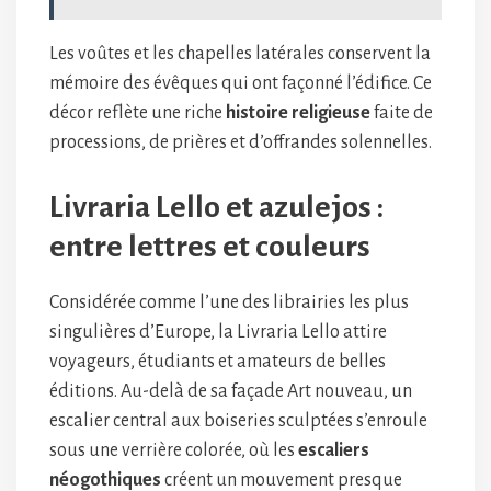
Les voûtes et les chapelles latérales conservent la
mémoire des évêques qui ont façonné l’édifice. Ce
décor reflète une riche
histoire religieuse
faite de
processions, de prières et d’offrandes solennelles.
Livraria Lello et azulejos :
entre lettres et couleurs
Considérée comme l’une des librairies les plus
singulières d’Europe, la Livraria Lello attire
voyageurs, étudiants et amateurs de belles
éditions. Au-delà de sa façade Art nouveau, un
escalier central aux boiseries sculptées s’enroule
sous une verrière colorée, où les
escaliers
néogothiques
créent un mouvement presque