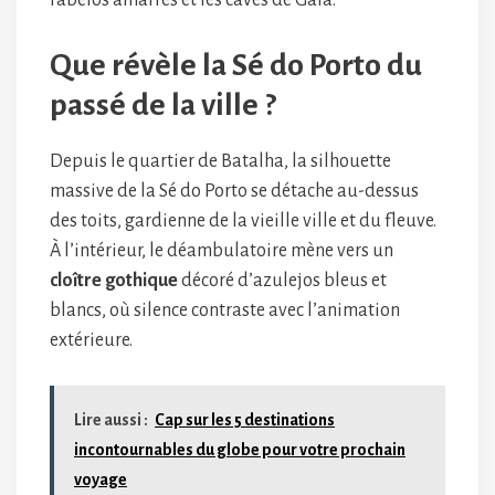
rabelos amarrés et les caves de Gaia.
Que révèle la Sé do Porto du
passé de la ville ?
Depuis le quartier de Batalha, la silhouette
massive de la Sé do Porto se détache au-dessus
des toits, gardienne de la vieille ville et du fleuve.
À l’intérieur, le déambulatoire mène vers un
cloître gothique
décoré d’azulejos bleus et
blancs, où silence contraste avec l’animation
extérieure.
Lire aussi :
Cap sur les 5 destinations
incontournables du globe pour votre prochain
voyage